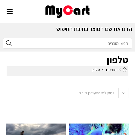
הזינו את שם המוצר בתיבת החיפוש
טלפון
>
>
מוצרים
טלפון
למיין לפי המעודכן ביותר