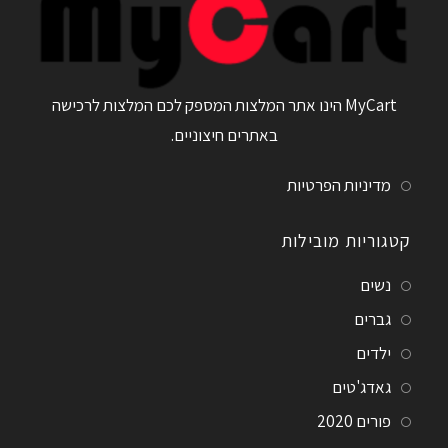
MyCart הינו אתר המלצות המספק לכם המלצות לרכישה
באתרים חיצוניים.
מדיניות הפרטיות
קטגוריות מובילות
נשים
גברים
ילדים
גאדג'טים
פורים 2020