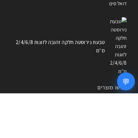
טבעת נירוסטה חלקה זהובה לזוגות 2/4/6/8
מ״מ
💬
חפשו מוצרים
חיפוש