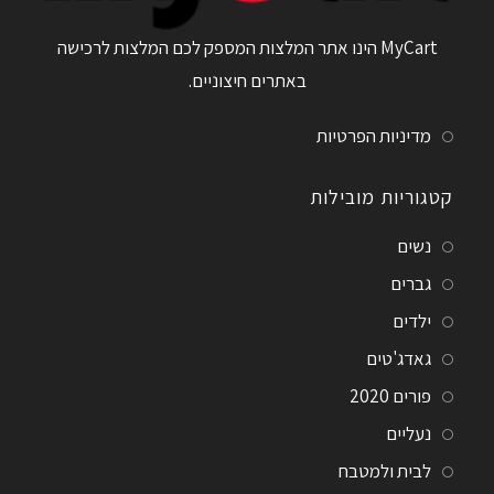
MyCart הינו אתר המלצות המספק לכם המלצות לרכישה
באתרים חיצוניים.
מדיניות הפרטיות
קטגוריות מובילות
נשים
גברים
ילדים
גאדג'טים
פורים 2020
נעליים
לבית ולמטבח