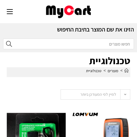
הזינו את שם המוצר בתיבת החיפוש
טכנולוגיית
>
>
מוצרים
טכנולוגיית
למיין לפי המעודכן ביותר