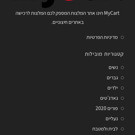
MyCart הינו אתר המלצות המספק לכם המלצות לרכישה
באתרים חיצוניים.
מדיניות הפרטיות
קטגוריות מובילות
נשים
גברים
ילדים
גאדג'טים
פורים 2020
נעליים
לבית ולמטבח