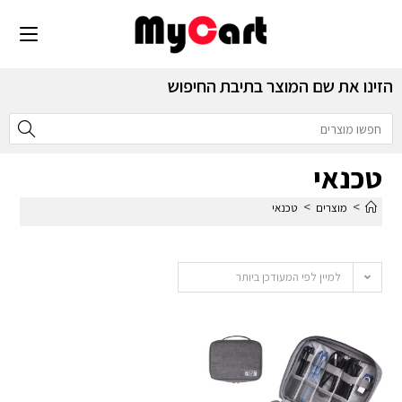
הזינו את שם המוצר בתיבת החיפוש
טכנאי
>
>
מוצרים
טכנאי
למיין לפי המעודכן ביותר