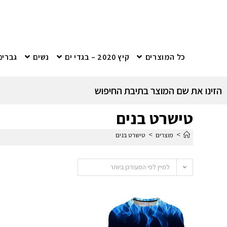
כל המוצרים
קיץ 2020 – בגדי ים
נשים
גברים
הזינו את שם המוצר בתיבת החיפוש
טישרט בנים
>
>
מוצרים
טישרט בנים
למיין לפי המעודכן ביותר