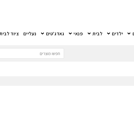
ילדים
לבית
פנאי
גאדג'טים
נעליים
ציוד לבית