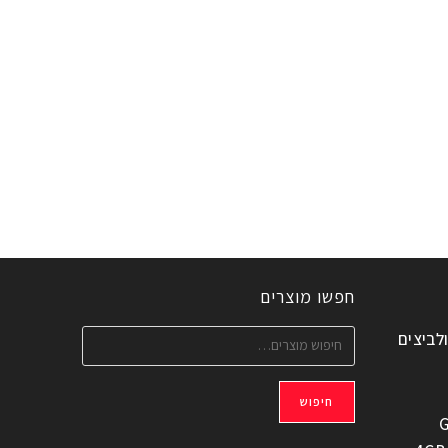
חפשו מוצרים
ולביצים
חיפוש
G