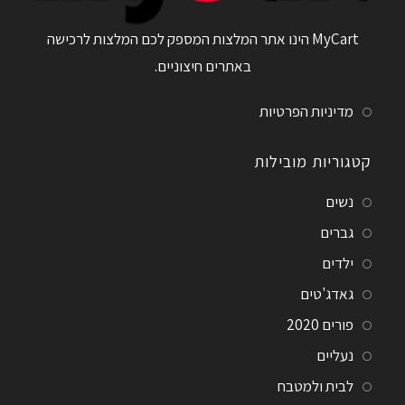
MyCart הינו אתר המלצות המספק לכם המלצות לרכישה
באתרים חיצוניים.
מדיניות הפרטיות
קטגוריות מובילות
נשים
גברים
ילדים
גאדג'טים
פורים 2020
נעליים
לבית ולמטבח