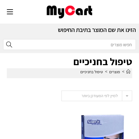
הזינו את שם המוצר בתיבת החיפוש
טיפול בחניכיים
>
>
מוצרים
טיפול בחניכיים
למיין לפי המעודכן ביותר