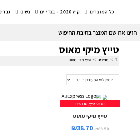
כל המוצרים
קיץ 2020 – בגדי ים
נשים
גברים
הזינו את שם המוצר בתיבת החיפוש
טייץ מיקי מאוס
>
>
מוצרים
טייץ מיקי מאוס
מכנסי טייץ
,
מכנסיים
טייץ מיקי מאוס
₪
38.70
₪
63.50