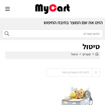
הזינו את שם המוצר בתיבת החיפוש
טיטול
>
>
מוצרים
טיטול
למיין לפי המעודכן ביותר