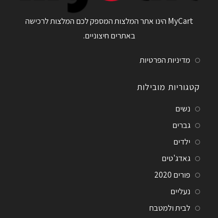
MyCart הינו אתר המלצות המספק לכם המלצות לרכישה
באתרים חיצוניים.
מדיניות הפרטיות
קטגוריות מובילות
נשים
גברים
ילדים
גאדג'טים
פורים 2020
נעליים
לבית ולמטבח