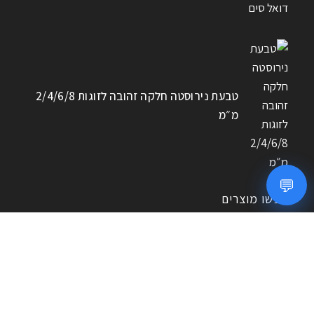
טבעת נירוסטה חלקה זהובה לזוגות 2/4/6/8
מ״מ
💬
חפשו מוצרים
חיפוש