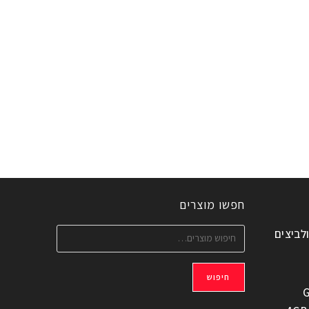
חפשו מוצרים
ולביצים
חיפוש
G