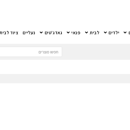
ילדים
לבית
פנאי
גאדג'טים
נעליים
ציוד לבית