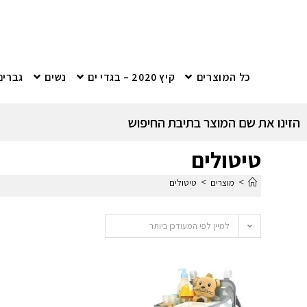
כל המוצרים
קיץ 2020 – בגדי ים
נשים
גברים
הזינו את שם המוצר בתיבת החיפוש
טיטולים
>
>
מוצרים
טיטולים
למיין לפי המעודכן ביותר