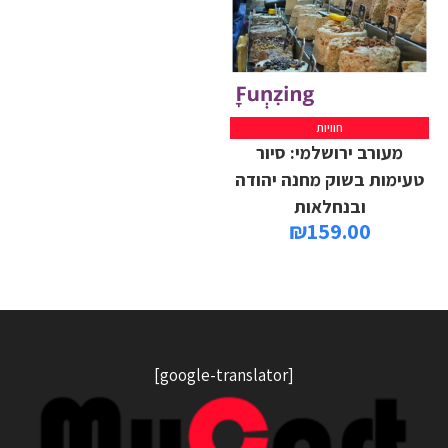
חוויות
מעורב ירושלמי: סיור
טעימות בשוק מחנה יהודה
ובנחלאות
₪
159.00
[google-translator]