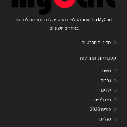
MyCart הינו אתר המלצות המספק לכם המלצות לרכישה
באתרים חיצוניים.
מדיניות הפרטיות
קטגוריות מובילות
נשים
גברים
ילדים
גאדג'טים
פורים 2020
נעליים