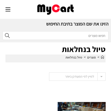
הזינו את שם המוצר בתיבת החיפוש
טיול בנחלאות
>
>
מוצרים
טיול בנחלאות
למיין לפי המעודכן ביותר