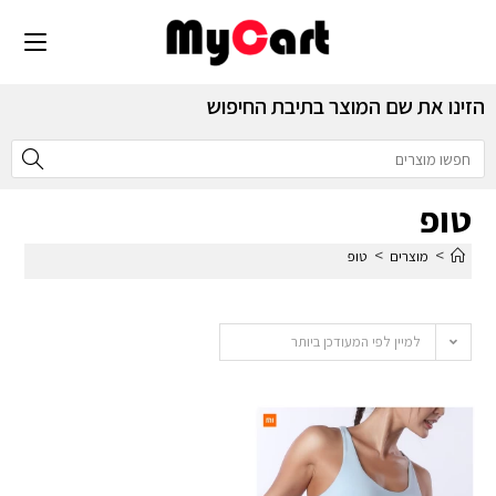
הזינו את שם המוצר בתיבת החיפוש
טופ
>
>
מוצרים
טופ
למיין לפי המעודכן ביותר