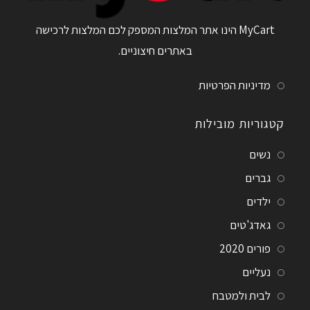
MyCart הינו אתר המלצות המספק לכם המלצות לרכישה
באתרים חיצוניים.
מדיניות הפרטיות
קטגוריות מובילות
נשים
גברים
ילדים
גאדג'טים
פורים 2020
נעליים
לבית ולמטבח