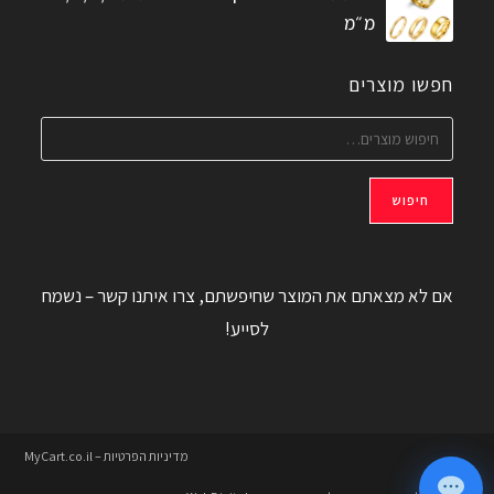
מ״מ
חפשו מוצרים
חיפוש
אם לא מצאתם את המוצר שחיפשתם, צרו איתנו קשר – נשמח
לסייע!
מדיניות הפרטיות – MyCart.co.il