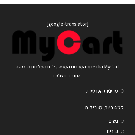
[google-translator]
MyCart הינו אתר המלצות המספק לכם המלצות לרכישה
באתרים חיצוניים.
מדיניות הפרטיות
קטגוריות מובילות
נשים
גברים