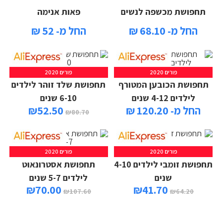
תחפושת מכשפה לנשים
פאות אנימה
החל מ- 68.10 ₪
החל מ- 52 ₪
פורים 2020
פורים 2020
תחפושת הכובען המטורף
תחפושת שלד זוהר לילדים
לילדים 4-12 שנים
6-10 שנים
החל מ- 120.20 ₪
52.50
₪
₪
80.70
פורים 2020
פורים 2020
תחפושת זומבי לילדים 4-10
תחפושת אסטרונאוט
שנים
לילדים 5-7 שנים
₪
70.00
₪
41.70
₪
107.60
₪
64.20