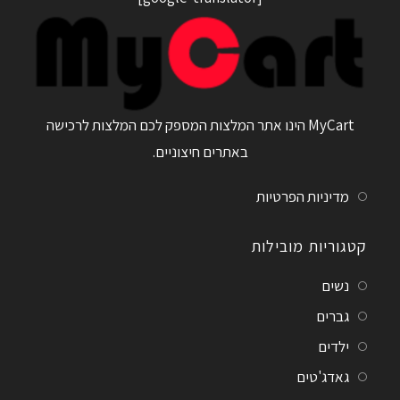
MyCart הינו אתר המלצות המספק לכם המלצות לרכישה
באתרים חיצוניים.
מדיניות הפרטיות
קטגוריות מובילות
נשים
גברים
ילדים
גאדג'טים