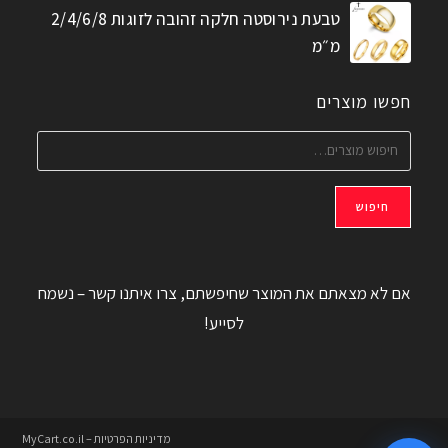
טבעת נירוסטה חלקה זהובה לזוגות 2/4/6/8
מ״מ
חפשו מוצרים
חיפוש
אם לא מצאתם את המוצר שחיפשתם, צרו איתנו קשר – נשמח
לסייע!
מדיניות הפרטיות – MyCart.co.il