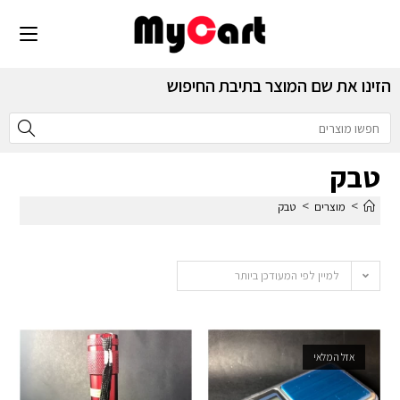
הזינו את שם המוצר בתיבת החיפוש
טבק
>
>
מוצרים
טבק
למיין לפי המעודכן ביותר
אזל המלאי