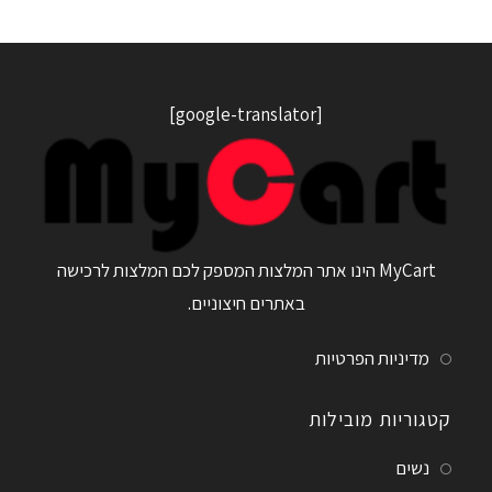
[google-translator]
MyCart הינו אתר המלצות המספק לכם המלצות לרכישה
באתרים חיצוניים.
מדיניות הפרטיות
קטגוריות מובילות
נשים