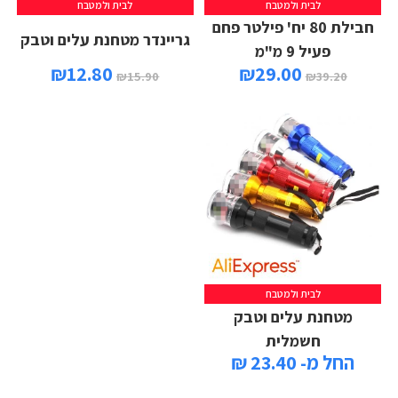
לבית ולמטבח
לבית ולמטבח
חבילת 80 יח' פילטר פחם
גריינדר מטחנת עלים וטבק
פעיל 9 מ"מ
₪
12.80
₪
29.00
₪
15.90
₪
39.20
לבית ולמטבח
מטחנת עלים וטבק
חשמלית
החל מ- 23.40 ₪