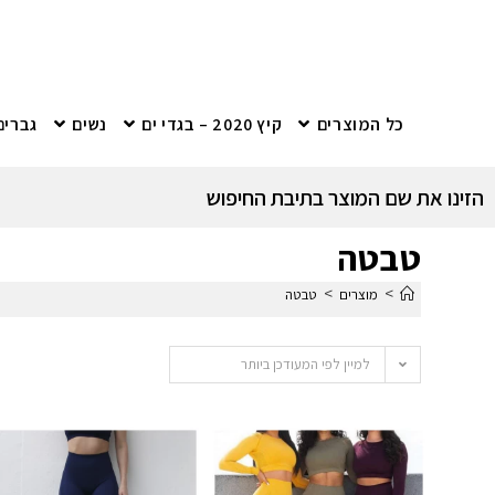
כל המוצרים
קיץ 2020 – בגדי ים
נשים
גברים
הזינו את שם המוצר בתיבת החיפוש
טבטה
>
>
מוצרים
טבטה
למיין לפי המעודכן ביותר