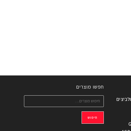
חפשו מוצרים
ולביצים
חיפוש
G