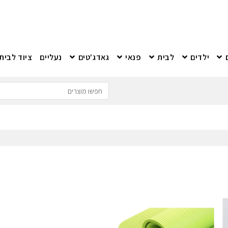
ילדים
לבית
פנאי
גאדג'טים
נעליים
ציוד לבית