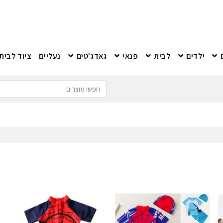
ילדים
לבית
פנאי
גאדג'טים
נעליים
ציוד לבית