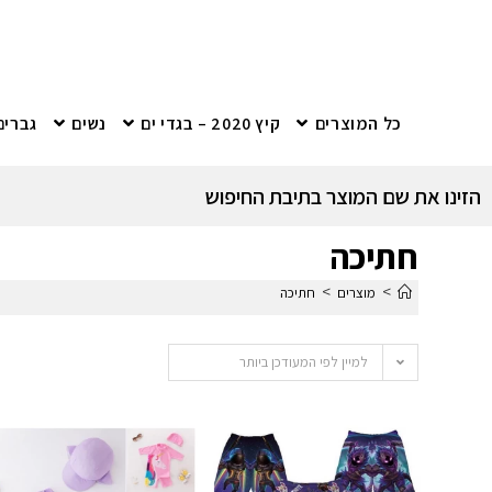
כל המוצרים
קיץ 2020 – בגדי ים
נשים
גברים
הזינו את שם המוצר בתיבת החיפוש
חתיכה
>
>
מוצרים
חתיכה
למיין לפי המעודכן ביותר