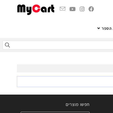
 הספר
חפשו מוצרים