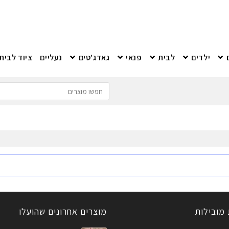
ילדים
לבית
פנאי
גאדג'טים
נעליים
ציוד לבית
 מובילות
מוצרים אחרונים שהועלו