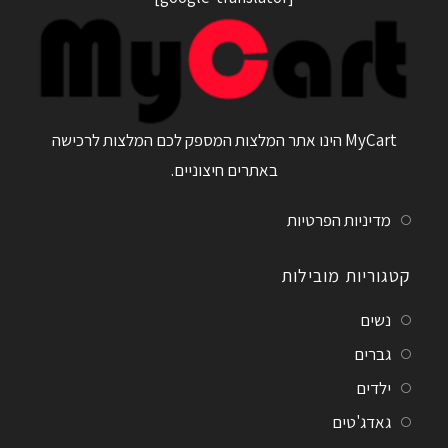
MyCart הינו אתר המלצות המספק לכם המלצות לרכישה
באתרים חיצוניים.
מדיניות הפרטיות
קטגוריות מובילות
נשים
גברים
ילדים
גאדג'טים