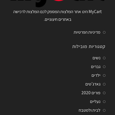
MyCart הינו אתר המלצות המספק לכם המלצות לרכישה
באתרים חיצוניים.
מדיניות הפרטיות
קטגוריות מובילות
נשים
גברים
ילדים
גאדג'טים
פורים 2020
נעליים
לבית ולמטבח