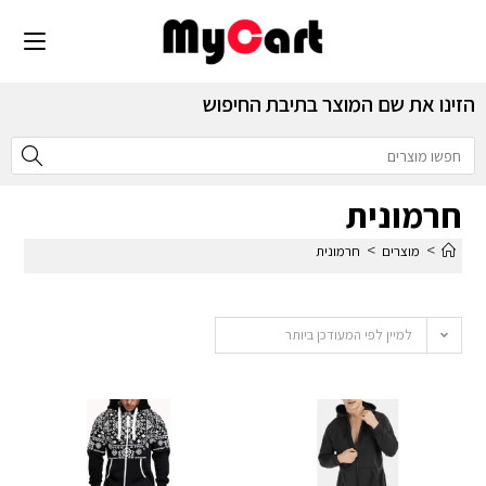
הזינו את שם המוצר בתיבת החיפוש
חרמונית
>
>
מוצרים
חרמונית
למיין לפי המעודכן ביותר