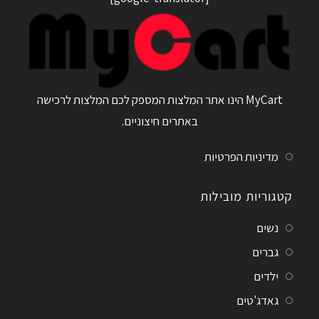
MyCart הינו אתר המלצות המספק לכם המלצות לרכישה
באתרים חיצוניים.
מדיניות הפרטיות
קטגוריות מובילות
נשים
גברים
ילדים
גאדג'טים