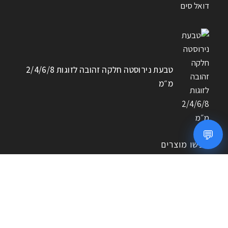
טבעת נירוסטה חלקה זהובה לזוגות 2/4/6/8
מ״מ
💬
חפשו מוצרים
חיפוש