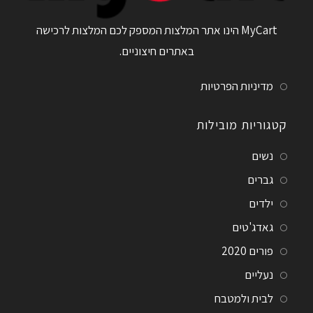
MyCart הינו אתר המלצות המספק לכם המלצות לרכישה
באתרים חיצוניים.
מדיניות הפרטיות
קטגוריות מובילות
נשים
גברים
ילדים
גאדג'טים
פורים 2020
נעליים
לבית ולמטבח