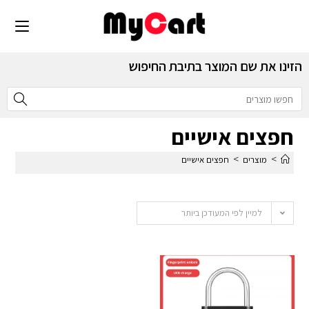
הזינו את שם המוצר בתיבת החיפוש
חפצים אישיים
>
>
מוצרים
חפצים אישיים
למיין לפי המעודכן ביותר