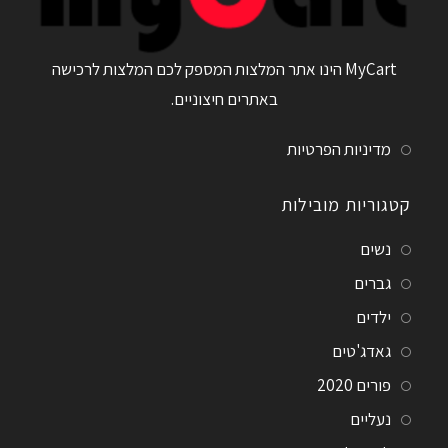
MyCart הינו אתר המלצות המספק לכם המלצות לרכישה
באתרים חיצוניים.
מדיניות הפרטיות
קטגוריות מובילות
נשים
גברים
ילדים
גאדג'טים
פורים 2020
נעליים