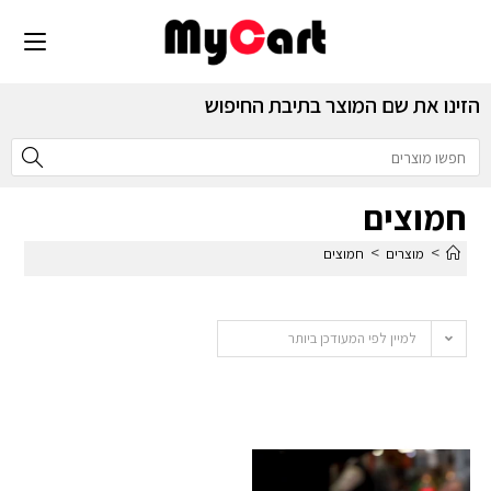
הזינו את שם המוצר בתיבת החיפוש
חמוצים
>
>
מוצרים
חמוצים
למיין לפי המעודכן ביותר