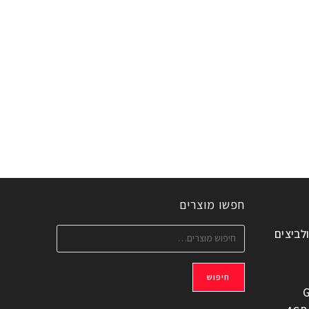
חפשו מוצרים
ולביצים
חיפוש
G