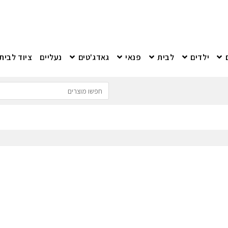
ילדים
לבית
פנאי
גאדג'טים
נעליים
ציוד לבית