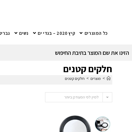
כל המוצרים
קיץ 2020 – בגדי ים
נשים
גברים
הזינו את שם המוצר בתיבת החיפוש
חלקים קטנים
>
>
מוצרים
חלקים קטנים
למיין לפי המעודכן ביותר