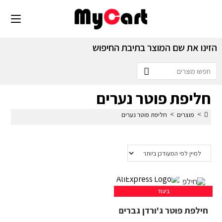
הזינו את שם המוצר בתיבת החיפוש
חליפת פוטר נערים
>
>
מוצרים
חליפת פוטר נערים
ביגוד
חילפת פוטר ג'ורדן גברים