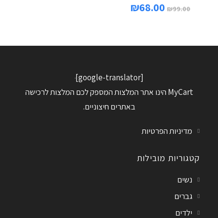
₪
68.00
₪
99.00
[google-translator]
MyCart הינו אתר המלצות המספק לכם המלצות לרכישה
באתרים חיצוניים.
מדיניות הפרטיות
קטגוריות מובילות
נשים
גברים
ילדים