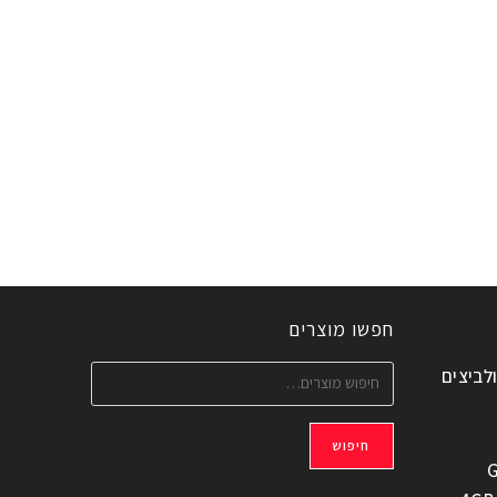
חפשו מוצרים
ולביצים
חיפוש
G