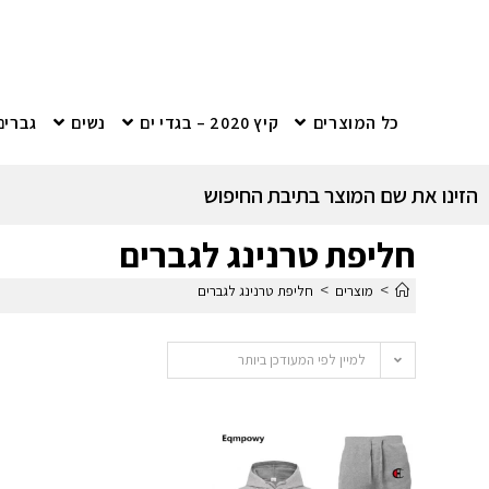
כל המוצרים
קיץ 2020 – בגדי ים
נשים
גברים
הזינו את שם המוצר בתיבת החיפוש
חליפת טרנינג לגברים
>
>
מוצרים
חליפת טרנינג לגברים
למיין לפי המעודכן ביותר