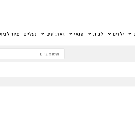
ילדים
לבית
פנאי
גאדג'טים
נעליים
ציוד לבית