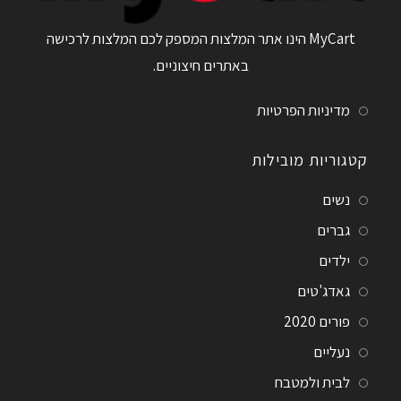
MyCart הינו אתר המלצות המספק לכם המלצות לרכישה
באתרים חיצוניים.
מדיניות הפרטיות
קטגוריות מובילות
נשים
גברים
ילדים
גאדג'טים
פורים 2020
נעליים
לבית ולמטבח