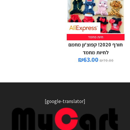
חיות מחמד
חורף 2020! קפוצ'ון מחמם
לחיות מחמד
₪
63.00
₪
70.00
[google-translator]