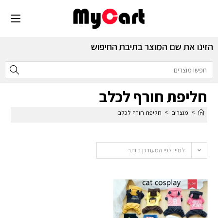
הזינו את שם המוצר בתיבת החיפוש
חליפת חורף לכלב
>
>
מוצרים
חליפת חורף לכלב
למיין לפי המעודכן ביותר