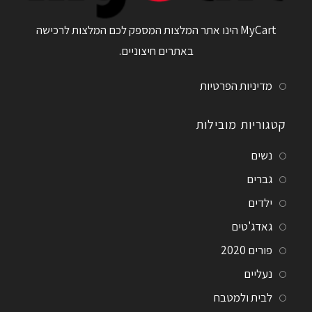
MyCart הינו אתר המלצות המספק לכם המלצות לרכישה
באתרים חיצוניים.
מדיניות הפרטיות
קטגוריות מובילות
נשים
גברים
ילדים
גאדג'טים
פורים 2020
נעליים
לבית ולמטבח