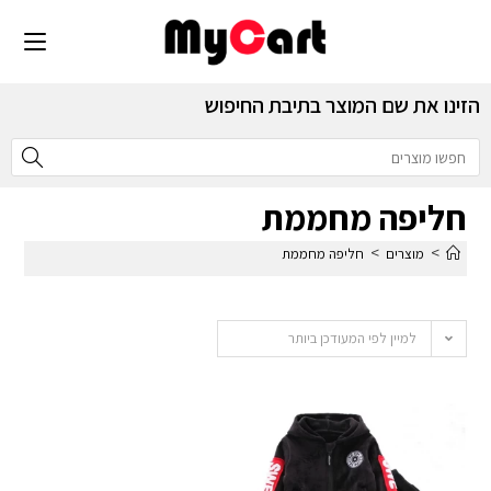
הזינו את שם המוצר בתיבת החיפוש
חליפה מחממת
>
>
מוצרים
חליפה מחממת
למיין לפי המעודכן ביותר