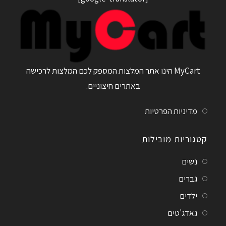
MyCart הינו אתר המלצות המספק לכם המלצות לרכישה
באתרים חיצוניים.
מדיניות הפרטיות
קטגוריות מובילות
נשים
גברים
ילדים
גאדג'טים