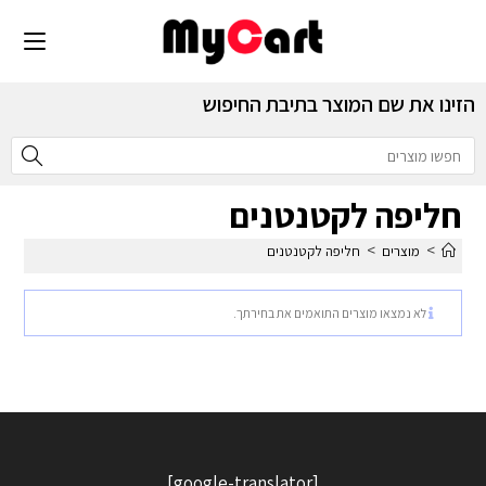
הזינו את שם המוצר בתיבת החיפוש
חליפה לקטנטנים
>
>
מוצרים
חליפה לקטנטנים
לא נמצאו מוצרים התואמים את בחירתך.
[google-translator]