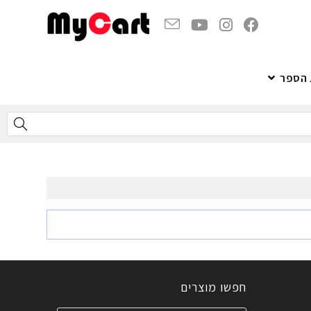
 הספר
חפשו מוצרים