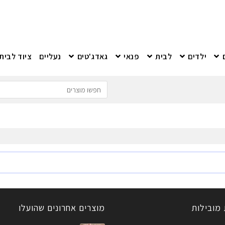
ילדים
לבית
פנאי
גאדג'טים
נעליים
ציוד לבית
 מובילות
מוצרים אחרונים שהועלו