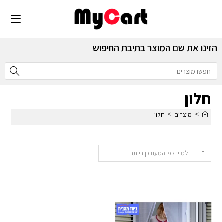
הזינו את שם המוצר בתיבת החיפוש
חלון
>
>
מוצרים
חלון
למיין לפי המעודכן ביותר