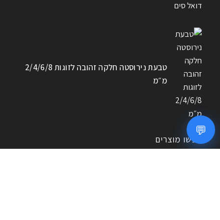
טבעת נירוסטה חלקה זהובה לזוגות 2/4/6/8
מ״מ
💬
חפשו מוצרים
חיפוש