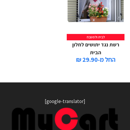
לבית ולמטבח
רשת נגד יתושים לחלון
הבית
החל מ-29.90 ₪
[google-translator]