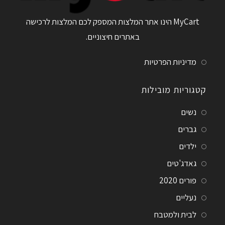
MyCart הינו אתר המלצות המספק לכם המלצות לרכישה
באתרים חיצוניים.
מדיניות הפרטיות
קטגוריות מובילות
נשים
גברים
ילדים
גאדג'טים
פורים 2020
נעליים
לבית ולמטבח