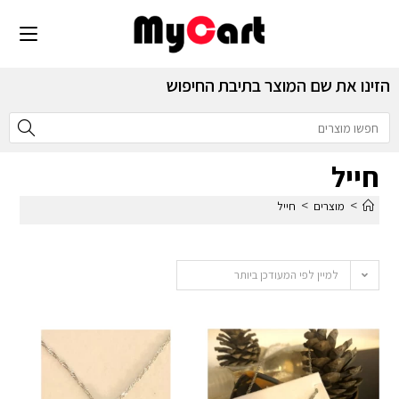
הזינו את שם המוצר בתיבת החיפוש
חייל
>
>
מוצרים
חייל
למיין לפי המעודכן ביותר