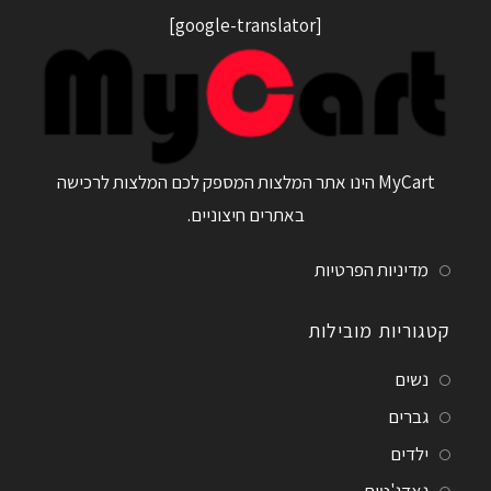
[google-translator]
MyCart הינו אתר המלצות המספק לכם המלצות לרכישה
באתרים חיצוניים.
מדיניות הפרטיות
קטגוריות מובילות
נשים
גברים
ילדים