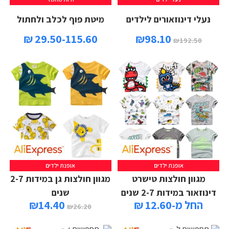
נעלי דינוזאורים לילדים
מיטת פוף לכלב ולחתול
29.50-115.60 ₪
₪
98.10
₪
192.50
אופנת ילדים
אופנת ילדים
מגוון חולצות טישרט
מגוון חולצות גן במידות 2-7
דינוזאור במידות 2-7 שנים
שנים
החל מ-12.60 ₪
14.40
₪
₪
26.20