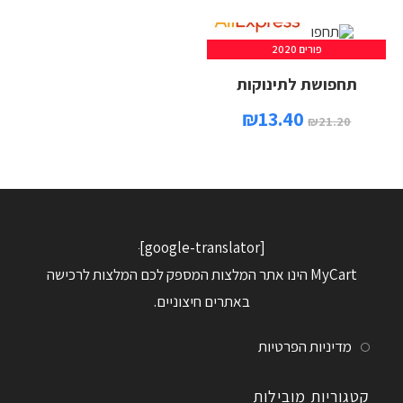
פורים 2020
תחפושת לתינוקות
₪
13.40
₪
21.20
[google-translator]
MyCart הינו אתר המלצות המספק לכם המלצות לרכישה
באתרים חיצוניים.
מדיניות הפרטיות
קטגוריות מובילות