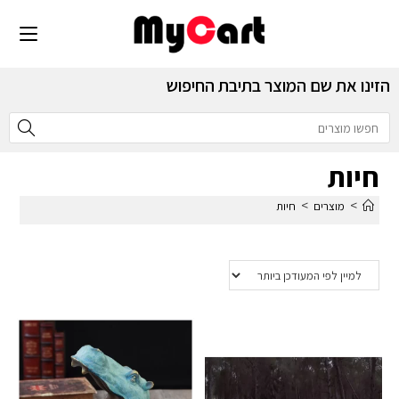
הזינו את שם המוצר בתיבת החיפוש
חיות
>
>
מוצרים
חיות