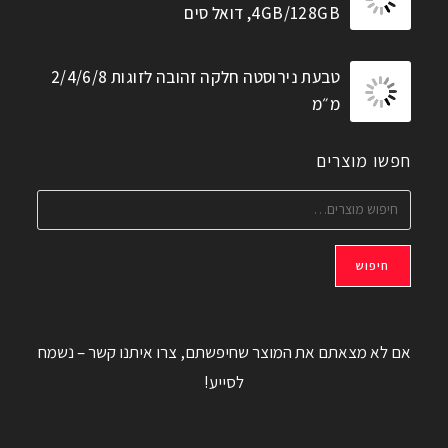
4GB/128GB, דואל סים
טבעת נירוסטה חלקה זהובה לזוגות 2/4/6/8
מ״מ
חפשו מוצרים
חיפוש
אם לא מצאתם את המוצר שחיפשתם, צרו איתנו קשר – נשמח
לסייע!