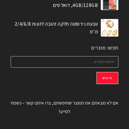
4GB/128GB, דואל סים
טבעת נירוסטה חלקה זהובה לזוגות 2/4/6/8
מ״מ
חפשו מוצרים
חיפוש
אם לא מצאתם את המוצר שחיפשתם, צרו איתנו קשר – נשמח
לסייע!