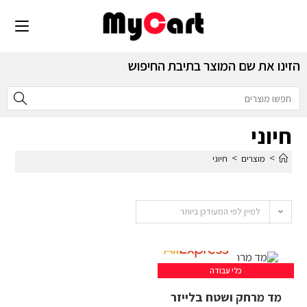
הזינו את שם המוצר בתיבת החיפוש
חיוני
>
>
מוצרים
חיוני
למיין לפי המעודכן ביותר
כלי עבודה
מד מרחק ושטח בלייזר