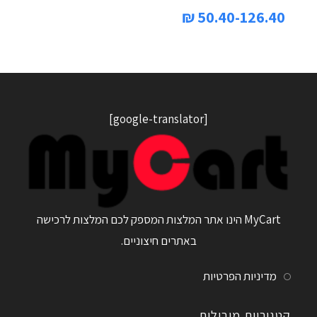
50.40-126.40 ₪
[google-translator]
MyCart הינו אתר המלצות המספק לכם המלצות לרכישה
באתרים חיצוניים.
מדיניות הפרטיות
קטגוריות מובילות