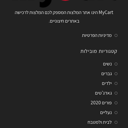
MyCart הינו אתר המלצות המספק לכם המלצות לרכישה
באתרים חיצוניים.
מדיניות הפרטיות
קטגוריות מובילות
נשים
גברים
ילדים
גאדג'טים
פורים 2020
נעליים
לבית ולמטבח