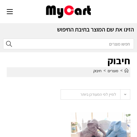
הזינו את שם המוצר בתיבת החיפוש
חיבוק
>
>
מוצרים
חיבוק
למיין לפי המעודכן ביותר