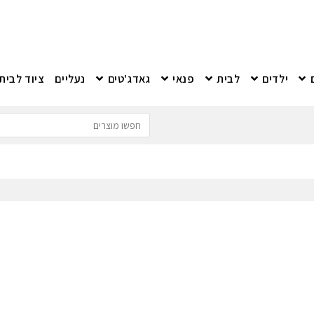
ילדים
לבית
פנאי
גאדג'טים
נעליים
ציוד לבית