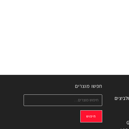
חפשו מוצרים
ולביצים
חיפוש
G