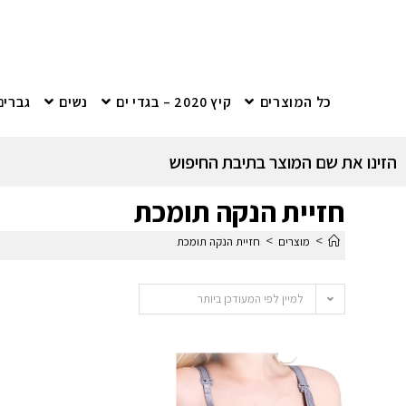
כל המוצרים
קיץ 2020 – בגדי ים
נשים
גברים
הזינו את שם המוצר בתיבת החיפוש
חזיית הנקה תומכת
>
>
מוצרים
חזיית הנקה תומכת
למיין לפי המעודכן ביותר