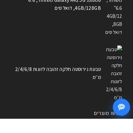
4GB/128GB, דואל סים
טבעת נירוסטה חלקה זהובה לזוגות 2/4/6/8
מ״מ
חפשו מוצרים