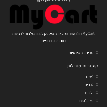
MyCart הינו אתר המלצות המספק לכם המלצות לרכישה
באתרים חיצוניים.
מדיניות הפרטיות
קטגוריות מובילות
נשים
גברים
ילדים
גאדג'טים