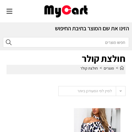
הזינו את שם המוצר בתיבת החיפוש
חולצת קולר
>
>
מוצרים
חולצת קולר
למיין לפי המעודכן ביותר