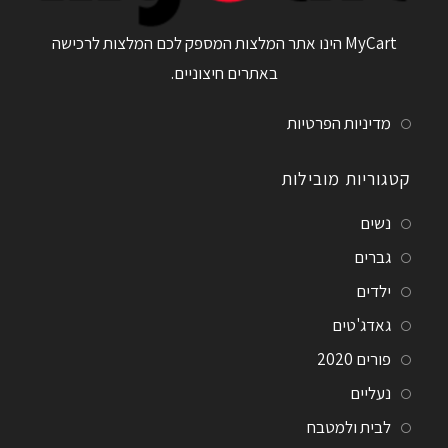
MyCart הינו אתר המלצות המספק לכם המלצות לרכישה
באתרים חיצוניים.
מדיניות הפרטיות
קטגוריות מובילות
נשים
גברים
ילדים
גאדג'טים
פורים 2020
נעליים
לבית ולמטבח