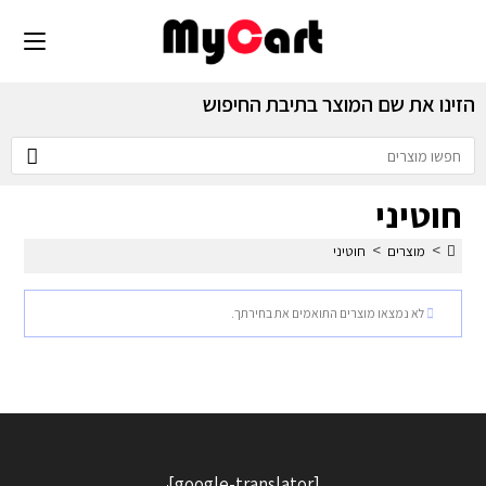
הזינו את שם המוצר בתיבת החיפוש
חוטיני
>
>
מוצרים
חוטיני
לא נמצאו מוצרים התואמים את בחירתך.
[google-translator]