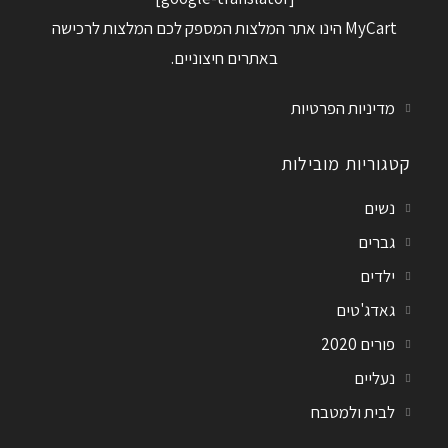
MyCart הינו אתר המלצות המספק לכם המלצות לרכישה
באתרים חיצוניים.
מדיניות הפרטיות
קטגוריות מובילות
נשים
גברים
ילדים
גאדג'טים
פורים 2020
נעליים
לבית ולמטבח