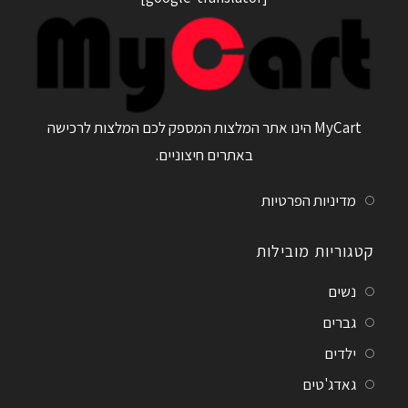
MyCart הינו אתר המלצות המספק לכם המלצות לרכישה
באתרים חיצוניים.
מדיניות הפרטיות
קטגוריות מובילות
נשים
גברים
ילדים
גאדג'טים