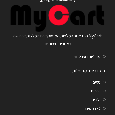
MyCart הינו אתר המלצות המספק לכם המלצות לרכישה
באתרים חיצוניים.
מדיניות הפרטיות
קטגוריות מובילות
נשים
גברים
ילדים
גאדג'טים