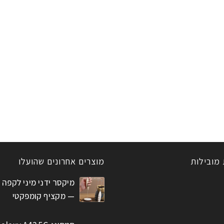
 מובילות
מוצרים אחרונים שהועלו
מיקסר ידני מיני לקפה 
— מקציף קומפקטי