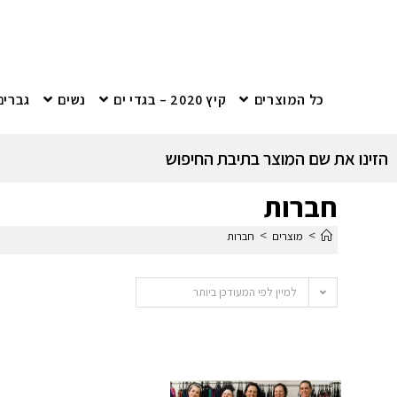
כל המוצרים
קיץ 2020 – בגדי ים
נשים
גברים
הזינו את שם המוצר בתיבת החיפוש
חברות
>
>
מוצרים
חברות
למיין לפי המעודכן ביותר