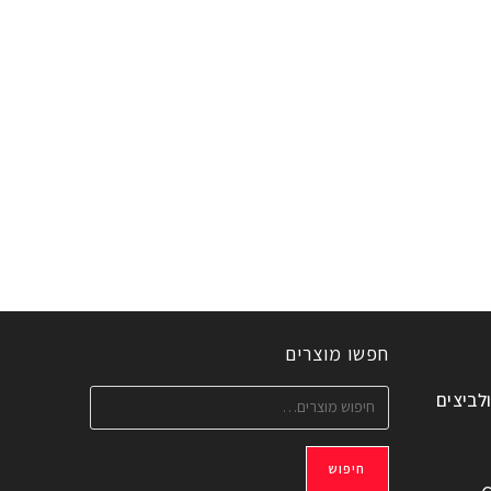
חפשו מוצרים
ולביצים
חיפוש