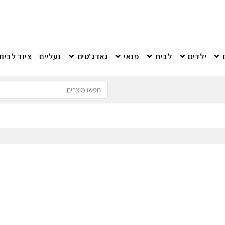
ילדים
לבית
פנאי
גאדג'טים
נעליים
ציוד לבית