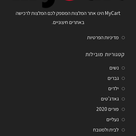
MyCart הינו אתר המלצות המספק לכם המלצות לרכישה
באתרים חיצוניים.
מדיניות הפרטיות
קטגוריות מובילות
נשים
גברים
ילדים
גאדג'טים
פורים 2020
נעליים
לבית ולמטבח