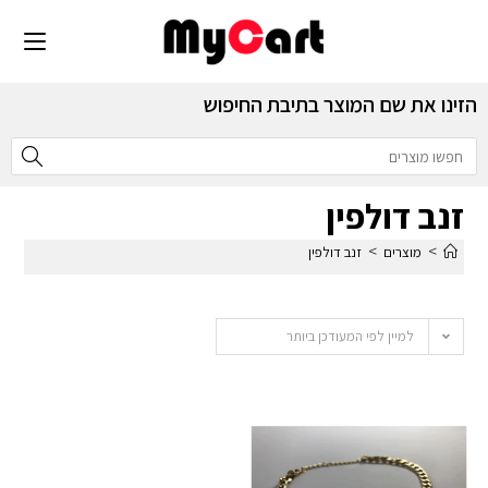
הזינו את שם המוצר בתיבת החיפוש
זנב דולפין
>
>
מוצרים
זנב דולפין
למיין לפי המעודכן ביותר