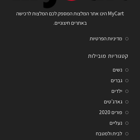
MyCart הינו אתר המלצות המספק לכם המלצות לרכישה
באתרים חיצוניים.
מדיניות הפרטיות
קטגוריות מובילות
נשים
גברים
ילדים
גאדג'טים
פורים 2020
נעליים
לבית ולמטבח