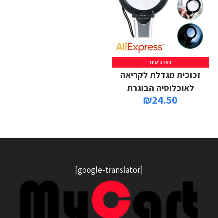
גאדג'טים
זכוכית מגדלת לקריאה
לאוכלוסיה הבוגרת
₪
24.50
[google-translator]