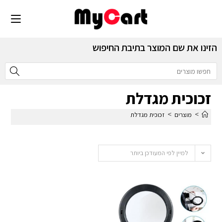
הזינו את שם המוצר בתיבת החיפוש
זכוכית מגדלת
>
>
מוצרים
זכוכית מגדלת
למיין לפי המעודכן ביותר