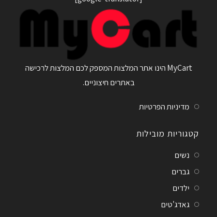
MyCart הינו אתר המלצות המספק לכם המלצות לרכישה
באתרים חיצוניים.
מדיניות הפרטיות
קטגוריות מובילות
נשים
גברים
ילדים
גאדג'טים