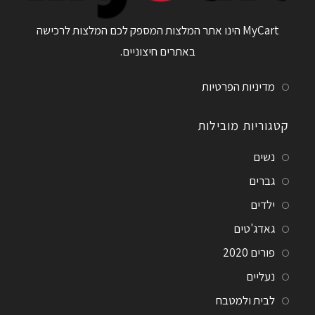
MyCart הינו אתר המלצות המספק לכם המלצות לרכישה
באתרים חיצוניים.
מדיניות הפרטיות
קטגוריות מובילות
נשים
גברים
ילדים
גאדג'טים
פורים 2020
נעליים
לבית ולמטבח