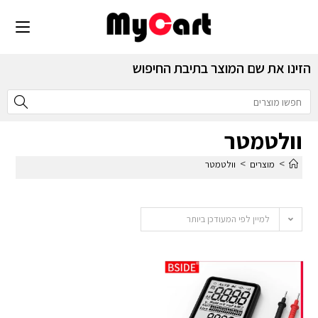
הזינו את שם המוצר בתיבת החיפוש
וולטמטר
>
>
מוצרים
וולטמטר
למיין לפי המעודכן ביותר