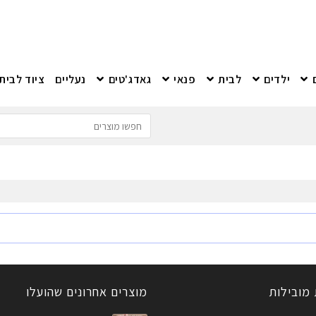
ילדים
לבית
פנאי
גאדג'טים
נעליים
ציוד לבית
 מובילות
מוצרים אחרונים שהועלו