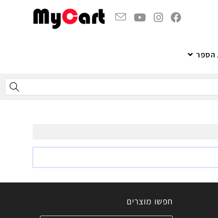
 הספר
חפשו מוצרים