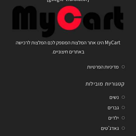
MyCart הינו אתר המלצות המספק לכם המלצות לרכישה
באתרים חיצוניים.
מדיניות הפרטיות
קטגוריות מובילות
נשים
גברים
ילדים
גאדג'טים