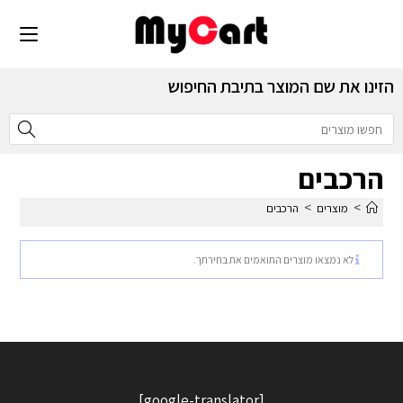
הזינו את שם המוצר בתיבת החיפוש
הרכבים
>
>
מוצרים
הרכבים
לא נמצאו מוצרים התואמים את בחירתך.
[google-translator]