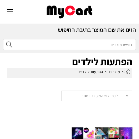
הזינו את שם המוצר בתיבת החיפוש
הפתעות לילדים
>
>
מוצרים
הפתעות לילדים
למיין לפי המעודכן ביותר