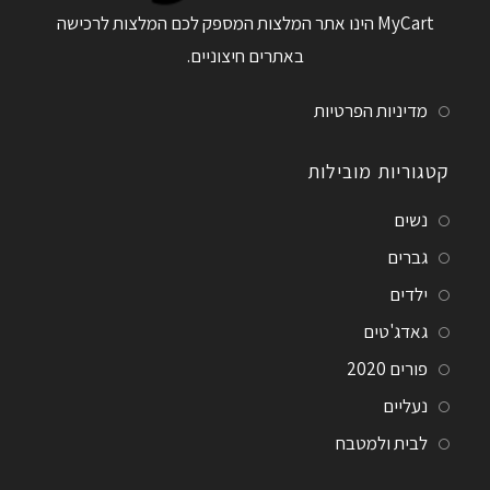
MyCart הינו אתר המלצות המספק לכם המלצות לרכישה
באתרים חיצוניים.
מדיניות הפרטיות
קטגוריות מובילות
נשים
גברים
ילדים
גאדג'טים
פורים 2020
נעליים
לבית ולמטבח