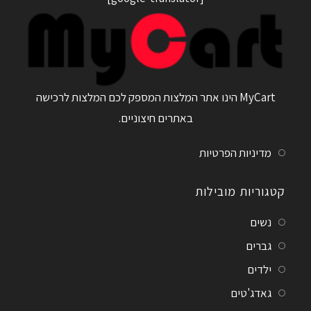
MyCart הינו אתר המלצות המספק לכם המלצות לרכישה
באתרים חיצוניים.
מדיניות הפרטיות
קטגוריות מובילות
נשים
גברים
ילדים
גאדג'טים