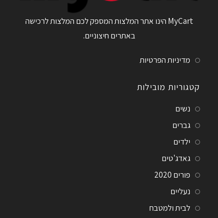
MyCart הינו אתר המלצות המספק לכם המלצות לרכישה
באתרים חיצוניים.
מדיניות הפרטיות
קטגוריות מובילות
נשים
גברים
ילדים
גאדג'טים
פורים 2020
נעליים
לבית ולמטבח