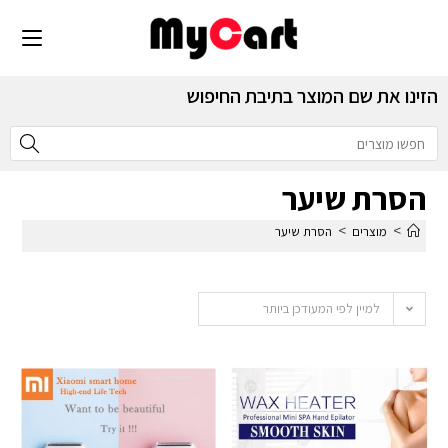
הזינו את שם המוצר בתיבת החיפוש
הסרת שיער
>
>
מוצרים
הסרת שיער
למיין לפי המעודכן ביותר