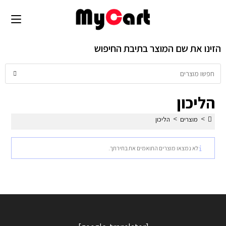
הזינו את שם המוצר בתיבת החיפוש
הליכון
>
>
מוצרים
הליכון
לא נמצאו מוצרים התואמים את בחירתך.